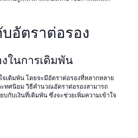
ับอัตราต่อรอง
งในการเดิมพัน
ใจเดิมพัน โดยจะมีอัตราต่อรองที่หลากหลาย
 และทศนิยม วิธีคำนวณอัตราต่อรองสามารถ
บกับเงินที่เดิมพัน ซึ่งจะช่วยเพิ่มความเข้าใจ