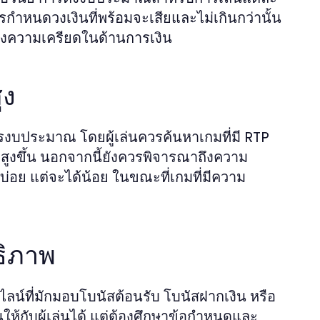
ควรกำหนดวงเงินที่พร้อมจะเสียและไม่เกินกว่านั้น
สร้างความเครียดในด้านการเงิน
ูง
ารงบประมาณ โดยผู้เล่นควรค้นหาเกมที่มี RTP
ชนะสูงขึ้น นอกจากนี้ยังควรพิจารณาถึงความ
บ่อย แต่จะได้น้อย ในขณะที่เกมที่มีความ
ธิภาพ
์ที่มักมอบโบนัสต้อนรับ โบนัสฝากเงิน หรือ
นให้กับผู้เล่นได้ แต่ต้องศึกษาข้อกำหนดและ