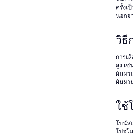
ครั้งเ
นอกจาก
วิธ
การเลื
สูง เช
ผันผวน
ผันผวน
ใช้
โบนัส
โปรโมช