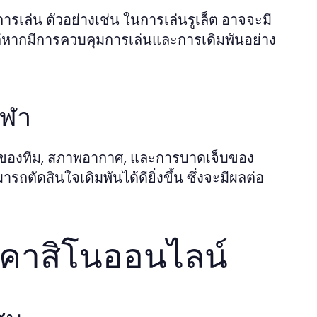
การเล่น ตัวอย่างเช่น ในการเล่นรูเล็ต อาจจะมี
 แต่หากมีการควบคุมการเล่นและการเดิมพันอย่าง
ีฬา
ล่นของทีม, สภาพอากาศ, และการบาดเจ็บของ
ารถตัดสินใจเดิมพันได้ดียิ่งขึ้น ซึ่งจะมีผลต่อ
์คาสิโนออนไลน์