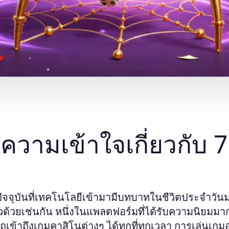
ความเข้าใจเกี่ยวกับ 
ัจจุบันที่เทคโนโลยีเข้ามามีบทบาทในชีวิตประจำวันมา
วด้วยเช่นกัน หนึ่งในแพลตฟอร์มที่ได้รับความนิยมมา
เข้าถึงเกมคาสิโนต่างๆ ได้ทุกที่ทุกเวลา การเล่นเกมอ