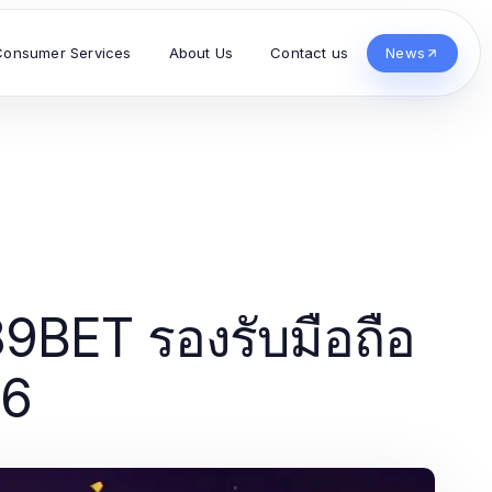
Consumer Services
About Us
Contact us
News
789BET รองรับมือถือ
26