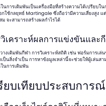
์ในการเดิมพันเป็นเครื่องมือที่สร้างความได้เปรียบใน
อกใช้กลยุทธ์ Martingale ซึ่งถือว่ามีความเสี่ยงสูง
สม จะสามารถสร้างผลกำไรได้
วิเคราะห์ผลการแข่งขันและก
างเดิมพันกีฬา การวิเคราะห์สถิติ เช่น ฟอร์มการเ
าเป็นสิ่งจำเป็น การหาข้อมูลเหล่านี้จะช่วยให้ผู้เล่นสาม
์ในการเดิมพัน
รียบเทียบประสบการณ