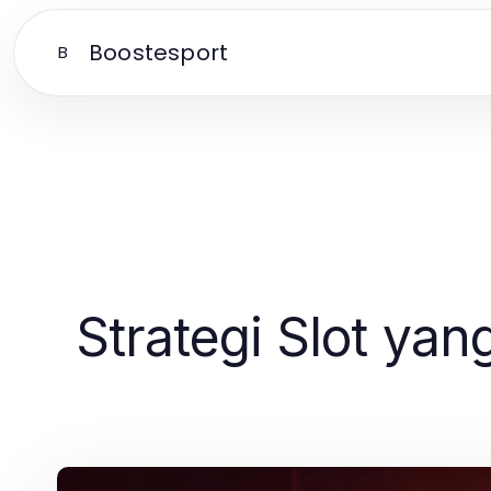
Boostesport
B
Strategi Slot ya