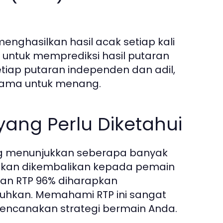
enghasilkan hasil acak setiap kali
a untuk memprediksi hasil putaran
tiap putaran independen dan adil,
ama untuk menang.
ang Perlu Diketahui
ang menunjukkan seberapa banyak
 akan dikembalikan kepada pemain
gan RTP 96% diharapkan
ruhkan. Memahami RTP ini sangat
rencanakan strategi bermain Anda.