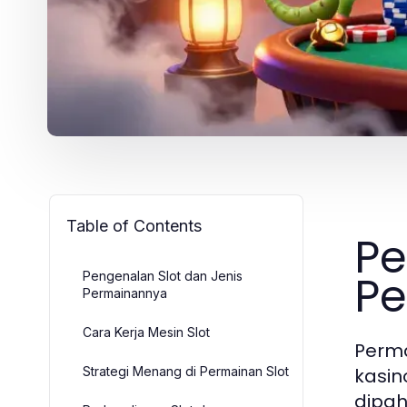
Table of Contents
Pe
P
Pengenalan Slot dan Jenis
Permainannya
Cara Kerja Mesin Slot
Perma
Strategi Menang di Permainan Slot
kasin
dipah