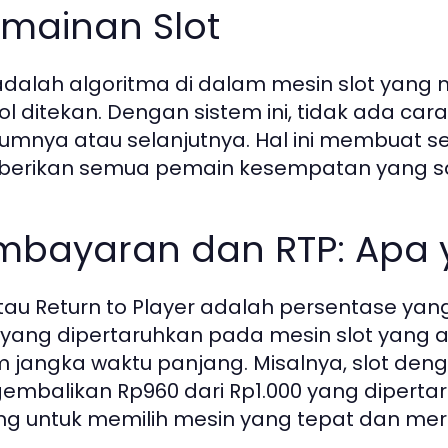
rmainan Slot
dalah algoritma di dalam mesin slot yang m
l ditekan. Dengan sistem ini, tidak ada car
umnya atau selanjutnya. Hal ini membuat se
erikan semua pemain kesempatan yang s
mbayaran dan RTP: Apa y
tau Return to Player adalah persentase y
yang dipertaruhkan pada mesin slot yang
 jangka waktu panjang. Misalnya, slot den
mbalikan Rp960 dari Rp1.000 yang diperta
ng untuk memilih mesin yang tepat dan me