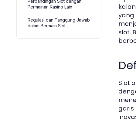
Perbandingan Slot dengan
kalan
Permainan Kasino Lain
yang 
Regulasi dan Tanggung Jawab
menja
dalam Bermain Slot
slot.
berba
Def
Slot 
denga
menek
garis
inova