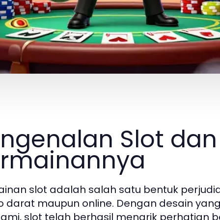
ngenalan Slot dan
ermainannya
inan slot adalah salah satu bentuk perjudian
o darat maupun online. Dengan desain ya
ami, slot telah berhasil menarik perhatian