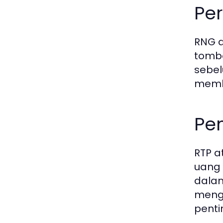
Pe
RNG a
tombo
sebel
memb
Pe
RTP a
uang 
dalam
menge
penti