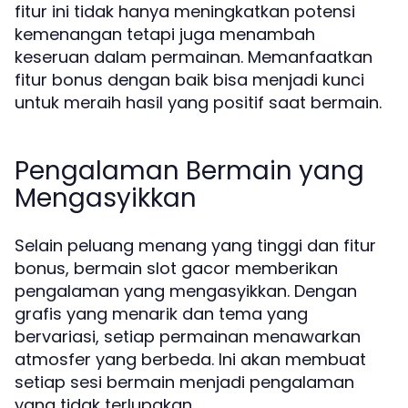
fitur ini tidak hanya meningkatkan potensi
kemenangan tetapi juga menambah
keseruan dalam permainan. Memanfaatkan
fitur bonus dengan baik bisa menjadi kunci
untuk meraih hasil yang positif saat bermain.
Pengalaman Bermain yang
Mengasyikkan
Selain peluang menang yang tinggi dan fitur
bonus, bermain slot gacor memberikan
pengalaman yang mengasyikkan. Dengan
grafis yang menarik dan tema yang
bervariasi, setiap permainan menawarkan
atmosfer yang berbeda. Ini akan membuat
setiap sesi bermain menjadi pengalaman
yang tidak terlupakan.