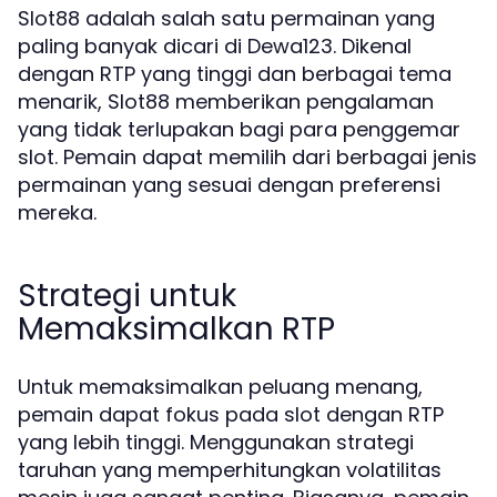
Slot88 adalah salah satu permainan yang
paling banyak dicari di Dewa123. Dikenal
dengan RTP yang tinggi dan berbagai tema
menarik, Slot88 memberikan pengalaman
yang tidak terlupakan bagi para penggemar
slot. Pemain dapat memilih dari berbagai jenis
permainan yang sesuai dengan preferensi
mereka.
Strategi untuk
Memaksimalkan RTP
Untuk memaksimalkan peluang menang,
pemain dapat fokus pada slot dengan RTP
yang lebih tinggi. Menggunakan strategi
taruhan yang memperhitungkan volatilitas