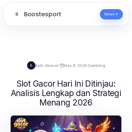
Boostesport
B
News
Beth Weaver
·
May 8, 2026
·
Gambling
B
Slot Gacor Hari Ini Ditinjau:
Analisis Lengkap dan Strategi
Menang 2026