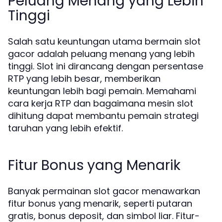
Peluang Menang yang Lebih
Tinggi
Salah satu keuntungan utama bermain slot
gacor adalah peluang menang yang lebih
tinggi. Slot ini dirancang dengan persentase
RTP yang lebih besar, memberikan
keuntungan lebih bagi pemain. Memahami
cara kerja RTP dan bagaimana mesin slot
dihitung dapat membantu pemain strategi
taruhan yang lebih efektif.
Fitur Bonus yang Menarik
Banyak permainan slot gacor menawarkan
fitur bonus yang menarik, seperti putaran
gratis, bonus deposit, dan simbol liar. Fitur-