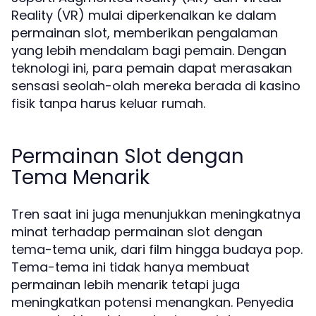
Reality (VR) mulai diperkenalkan ke dalam
permainan slot, memberikan pengalaman
yang lebih mendalam bagi pemain. Dengan
teknologi ini, para pemain dapat merasakan
sensasi seolah-olah mereka berada di kasino
fisik tanpa harus keluar rumah.
Permainan Slot dengan
Tema Menarik
Tren saat ini juga menunjukkan meningkatnya
minat terhadap permainan slot dengan
tema-tema unik, dari film hingga budaya pop.
Tema-tema ini tidak hanya membuat
permainan lebih menarik tetapi juga
meningkatkan potensi menangkan. Penyedia