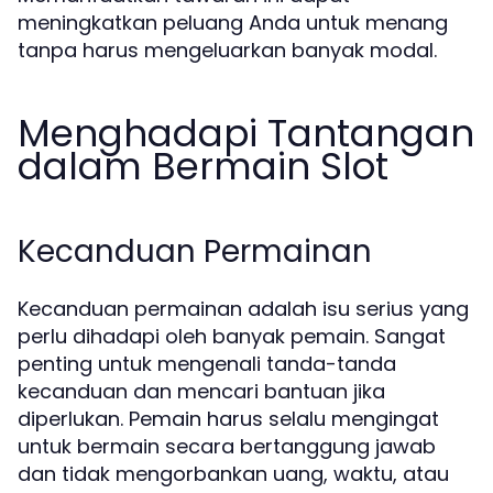
meningkatkan peluang Anda untuk menang
tanpa harus mengeluarkan banyak modal.
Menghadapi Tantangan
dalam Bermain Slot
Kecanduan Permainan
Kecanduan permainan adalah isu serius yang
perlu dihadapi oleh banyak pemain. Sangat
penting untuk mengenali tanda-tanda
kecanduan dan mencari bantuan jika
diperlukan. Pemain harus selalu mengingat
untuk bermain secara bertanggung jawab
dan tidak mengorbankan uang, waktu, atau