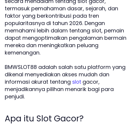
secara mendalam tentang slot gacor,
termasuk pemahaman dasar, sejarah, dan
faktor yang berkontribusi pada tren
popularitasnya di tahun 2026. Dengan
memahami lebih dalam tentang slot, pemain
dapat mengoptimalkan pengalaman bermain
mereka dan meningkatkan peluang
kemenangan.
BMWSLOT88 adalah salah satu platform yang
dikenal menyediakan akses mudah dan
informasi akurat tentang
gacor,
slot
menjadikannya pilihan menarik bagi para
penjudi.
Apa itu Slot Gacor?