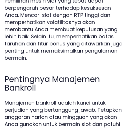
Pemilihan mesin slot yang tepat dapat
berpengaruh besar terhadap kesuksesan
Anda. Mencari slot dengan RTP tinggi dan
memperhatikan volatilitasnya akan
membantu Anda membuat keputusan yang
lebih baik. Selain itu, memperhatikan batas
taruhan dan fitur bonus yang ditawarkan juga
penting untuk memaksimalkan pengalaman
bermain.
Pentingnya Manajemen
Bankroll
Manajemen bankroll adalah kunci untuk
perjudian yang bertanggung jawab. Tetapkan
anggaran harian atau mingguan yang akan
Anda gunakan untuk bermain slot dan patuhi