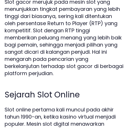
Slot gacor merujuk pada mesin slot yang
menunjukkan tingkat pembayaran yang lebih
tinggi dari biasanya, sering kali ditentukan
oleh persentase Return to Player (RTP) yang
kompetitif. Slot dengan RTP tinggi
memberikan peluang menang yang lebih baik
bagi pemain, sehingga menjadi pilihan yang
sangat dicari di kalangan penjudi. Hal ini
mengarah pada pencarian yang
berkelanjutan terhadap slot gacor di berbagai
platform perjudian.
Sejarah Slot Online
Slot online pertama kali muncul pada akhir
tahun 1990-an, ketika kasino virtual menjadi
populer. Mesin slot digital menawarkan