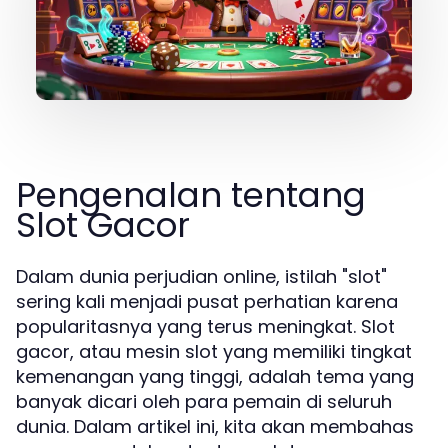
Pengenalan tentang
Slot Gacor
Dalam dunia perjudian online, istilah "slot"
sering kali menjadi pusat perhatian karena
popularitasnya yang terus meningkat. Slot
gacor, atau mesin slot yang memiliki tingkat
kemenangan yang tinggi, adalah tema yang
banyak dicari oleh para pemain di seluruh
dunia. Dalam artikel ini, kita akan membahas