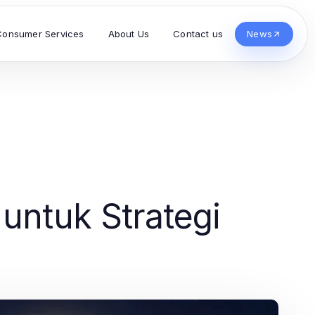
Consumer Services
About Us
Contact us
News
 untuk Strategi