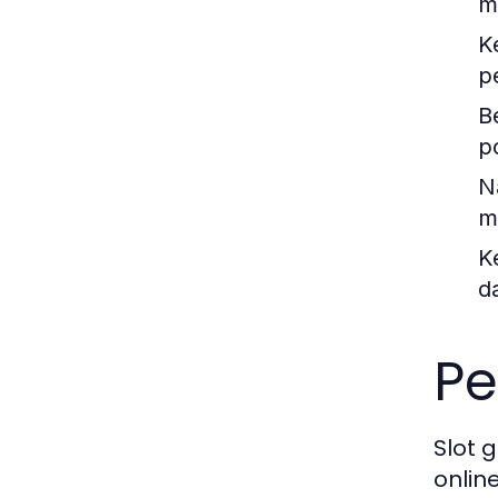
m
K
p
B
p
N
m
K
d
Pe
Slot 
onlin