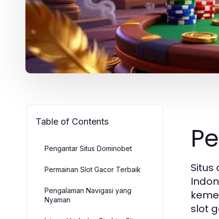
Table of Contents
Pe
Pengantar Situs Dominobet
Situs
Permainan Slot Gacor Terbaik
Indon
Pengalaman Navigasi yang
keme
Nyaman
slot 