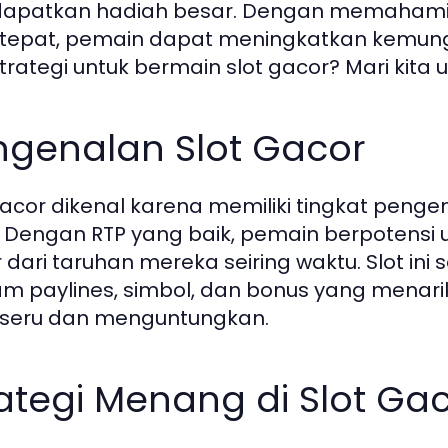
patkan hadiah besar. Dengan memahami c
tepat, pemain dapat meningkatkan kemungk
trategi untuk bermain slot gacor? Mari kita ul
ngenalan Slot Gacor
gacor dikenal karena memiliki tingkat peng
. Dengan RTP yang baik, pemain berpotens
 dari taruhan mereka seiring waktu. Slot ini 
 paylines, simbol, dan bonus yang mena
 seru dan menguntungkan.
ategi Menang di Slot Ga